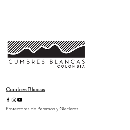
Cumbres Blancas
Protectores de Paramos y Glaciares