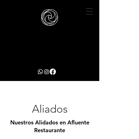
Aliados
Nuestros Alidados en Afluente
Restaurante