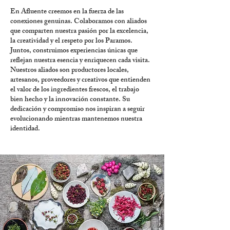
En Afluente creemos en la fuerza de las
conexiones genuinas. Colaboramos con aliados
que comparten nuestra pasión por la excelencia,
la creatividad y el respeto por los Paramos.
Juntos, construimos experiencias únicas que
reflejan nuestra esencia y enriquecen cada visita.
Nuestros aliados son productores locales,
artesanos, proveedores y creativos que entienden
el valor de los ingredientes frescos, el trabajo
bien hecho y la innovación constante. Su
dedicación y compromiso nos inspiran a seguir
evolucionando mientras mantenemos nuestra
identidad.