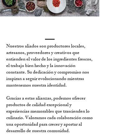
Nuestros aliados son productores locales,
artesanos, proveedores y creativos que
entienden el valor de los ingredientes frescos,
el trabajo bien hecho y la innovación
constante. Su dedicación y compromiso nos
inspiran a seguir evolucionando mientras
mantenemos nuestra identidad.
Gracias a estas alianzas, podemos ofrecer
productos de calidad excepcional y
experiencias memorables que trascienden lo
culinario. Valoramos cada colaboración como
una oportunidad para crecer y aportar al
desarrollo de nuestra comunidad.