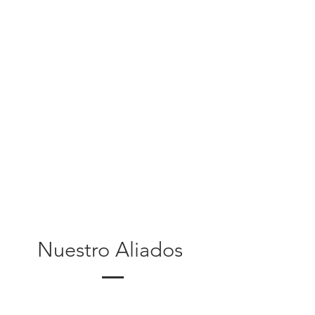
Nuestro Aliados