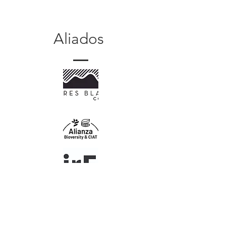
Aliados