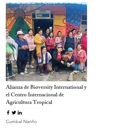
Alianza de Bioversity International y
el Centro Internacional de
Agricultura Tropical
Cumbal Nariño